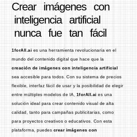
Crear imágenes con
inteligencia artificial
nunca fue tan fácil
1forAll.ai
es una herramienta revolucionaria en el
mundo del contenido digital que hace que la
creación de imágenes con inteligencia artificial
sea accesible para todos. Con su sistema de precios
flexible, interfaz fácil de usar y la posibilidad de elegir
entre múltiples modelos de IA,
1forAll.ai
es una
solución ideal para crear contenido visual de alta
calidad, tanto para campañas publicitarias, como
para proyectos creativos o educativos. Con esta
plataforma, puedes
crear imágenes con