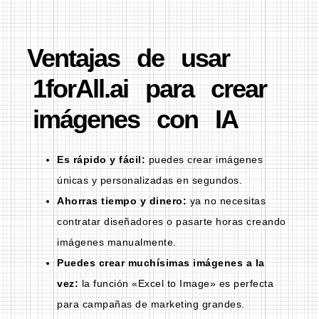
Ventajas de usar
1forAll.ai para crear
imágenes con IA
Es rápido y fácil:
puedes crear imágenes
únicas y personalizadas en segundos.
Ahorras tiempo y dinero:
ya no necesitas
contratar diseñadores o pasarte horas creando
imágenes manualmente.
Puedes crear muchísimas imágenes a la
vez:
la función «Excel to Image» es perfecta
para campañas de marketing grandes.