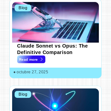
Blog
Claude Sonnet vs Opus: The
Definitive Comparison
Read more
octubre 27, 2025
Blog