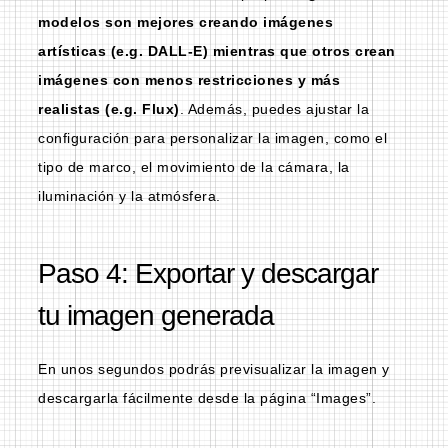
modelos son mejores creando imágenes
artísticas (e.g. DALL-E) mientras que otros crean
imágenes con menos restricciones y más
realistas (e.g. Flux)
. Además, puedes ajustar la
configuración para personalizar la imagen, como el
tipo de marco, el movimiento de la cámara, la
iluminación y la atmósfera.
Paso 4: Exportar y descargar
tu imagen generada
En unos segundos podrás previsualizar la imagen y
descargarla fácilmente desde la página “Images”.