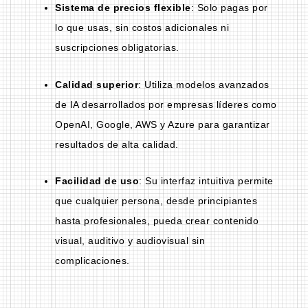
Sistema de precios flexible
: Solo pagas por
lo que usas, sin costos adicionales ni
suscripciones obligatorias.
Calidad superior
: Utiliza modelos avanzados
de IA desarrollados por empresas líderes como
OpenAI, Google, AWS y Azure para garantizar
resultados de alta calidad.
Facilidad de uso
: Su interfaz intuitiva permite
que cualquier persona, desde principiantes
hasta profesionales, pueda crear contenido
visual, auditivo y audiovisual sin
complicaciones.