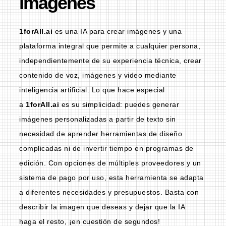
imágenes
1forAll.ai
es una IA para crear imágenes y una
plataforma integral que permite a cualquier persona,
independientemente de su experiencia técnica, crear
contenido de voz, imágenes y video mediante
inteligencia artificial. Lo que hace especial
a
1forAll.ai
es su simplicidad: puedes generar
imágenes personalizadas a partir de texto sin
necesidad de aprender herramientas de diseño
complicadas ni de invertir tiempo en programas de
edición. Con opciones de múltiples proveedores y un
sistema de pago por uso, esta herramienta se adapta
a diferentes necesidades y presupuestos. Basta con
describir la imagen que deseas y dejar que la IA
haga el resto, ¡en cuestión de segundos!