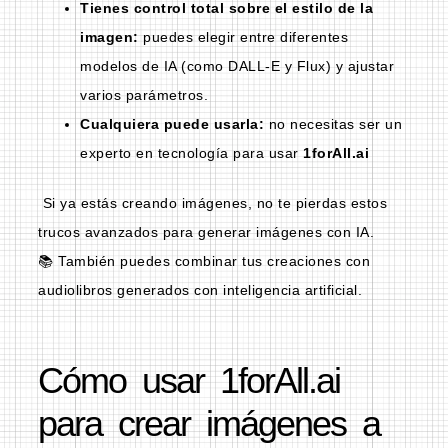
Tienes control total sobre el estilo de la
imagen:
puedes elegir entre diferentes
modelos de IA (como DALL-E y Flux) y ajustar
varios parámetros.
Cualquiera puede usarla:
no necesitas ser un
experto en tecnología para usar
1forAll.ai
Si ya estás creando imágenes, no te pierdas estos
trucos avanzados para generar imágenes con IA
.
📚 También puedes combinar tus creaciones con
audiolibros generados con inteligencia artificial
.
Cómo usar 1forAll.ai
para crear imágenes a