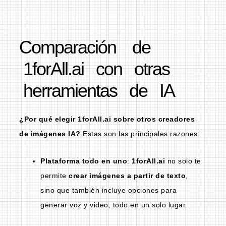
Comparación de
1forAll.ai con otras
herramientas de IA
¿Por qué elegir
1forAll.ai
sobre otros creadores
de imágenes IA?
Estas son las principales razones:
Plataforma todo en uno
:
1forAll.ai
no solo te
permite
crear imágenes a partir de texto
,
sino que también incluye opciones para
generar voz y video, todo en un solo lugar.