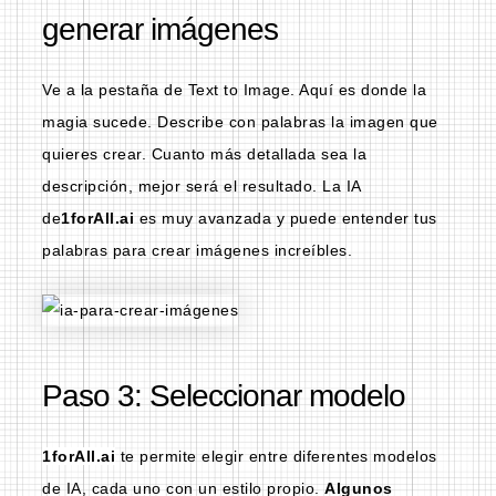
generar imágenes
Ve a la pestaña de Text to Image. Aquí es donde la
magia sucede. Describe con palabras la imagen que
quieres crear. Cuanto más detallada sea la
descripción, mejor será el resultado. La IA
de
1forAll.ai
es muy avanzada y puede entender tus
palabras para crear imágenes increíbles.
Paso 3: Seleccionar modelo
1forAll.ai
te permite elegir entre diferentes modelos
de IA, cada uno con un estilo propio.
Algunos