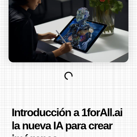
Introducción a 1forAll.ai
la nueva IA para crear