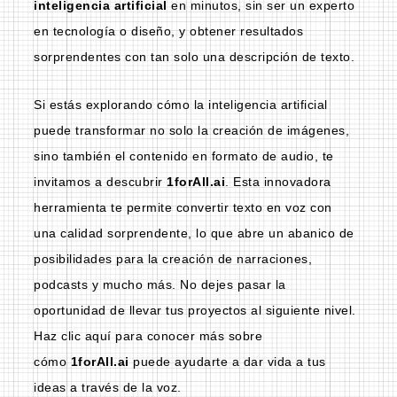
inteligencia artificial
en minutos, sin ser un experto
en tecnología o diseño, y obtener resultados
sorprendentes con tan solo una descripción de texto.
Si estás explorando cómo la inteligencia artificial
puede transformar no solo la creación de imágenes,
sino también el contenido en formato de audio, te
invitamos a descubrir
1forAll.ai
.
Esta innovadora
herramienta te permite convertir texto en voz con
una calidad sorprendente, lo que abre un abanico de
posibilidades para la creación de narraciones,
podcasts y mucho más. No dejes pasar la
oportunidad de llevar tus proyectos al siguiente nivel.
Haz clic aquí para conocer más sobre
cómo
1forAll.ai
puede ayudarte a dar vida a tus
ideas a través de la voz.