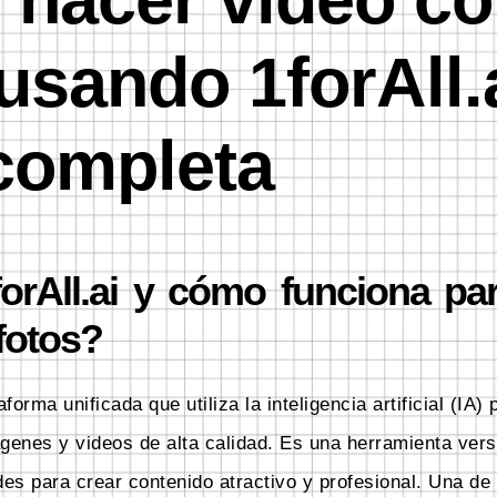
usando 1forAll.
completa
orAll.ai y cómo funciona par
fotos?
forma unificada que utiliza la inteligencia artificial (IA)
genes y videos de alta calidad. Es una herramienta vers
des para crear contenido atractivo y profesional. Una de 