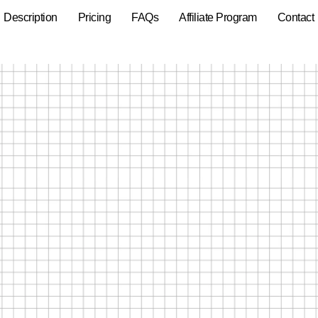
Description
Pricing
FAQs
Affiliate Program
Contact