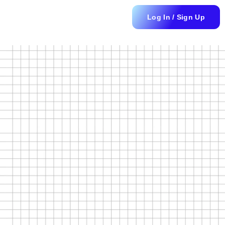
Log In / Sign Up