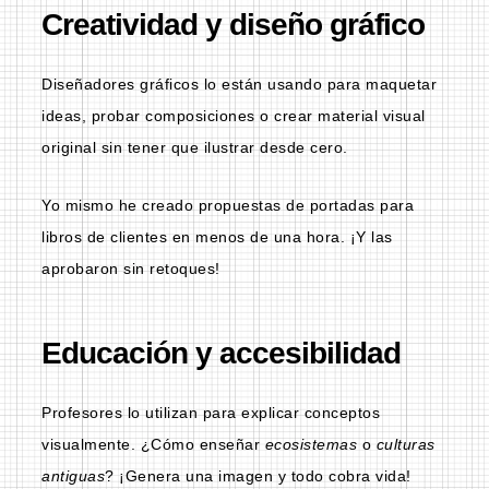
Creatividad y diseño gráfico
Diseñadores gráficos lo están usando para maquetar
ideas, probar composiciones o crear material visual
original sin tener que ilustrar desde cero.
Yo mismo he creado propuestas de portadas para
libros de clientes en menos de una hora. ¡Y las
aprobaron sin retoques!
Educación y accesibilidad
Profesores lo utilizan para explicar conceptos
visualmente. ¿Cómo enseñar
ecosistemas
o
culturas
antiguas
? ¡Genera una imagen y todo cobra vida!