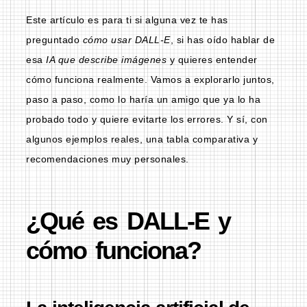
Este artículo es para ti si alguna vez te has
preguntado
cómo usar DALL-E
, si has oído hablar de
esa
IA que describe imágenes
y quieres entender
cómo funciona realmente. Vamos a explorarlo juntos,
paso a paso, como lo haría un amigo que ya lo ha
probado todo y quiere evitarte los errores. Y sí, con
algunos ejemplos reales, una tabla comparativa y
recomendaciones muy personales.
¿Qué es DALL-E y
cómo funciona?