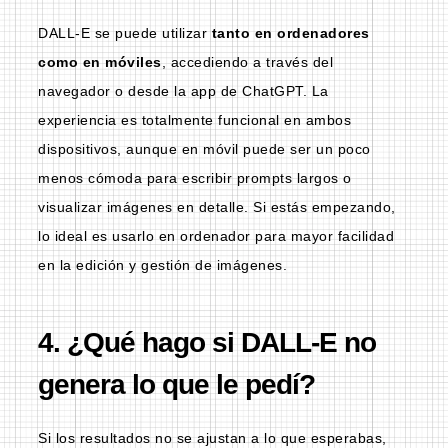
DALL-E se puede utilizar
tanto en ordenadores
como en móviles
, accediendo a través del
navegador o desde la app de ChatGPT. La
experiencia es totalmente funcional en ambos
dispositivos, aunque en móvil puede ser un poco
menos cómoda para escribir prompts largos o
visualizar imágenes en detalle. Si estás empezando,
lo ideal es usarlo en ordenador para mayor facilidad
en la edición y gestión de imágenes.
4. ¿Qué hago si DALL-E no
genera lo que le pedí?
Si los resultados no se ajustan a lo que esperabas,