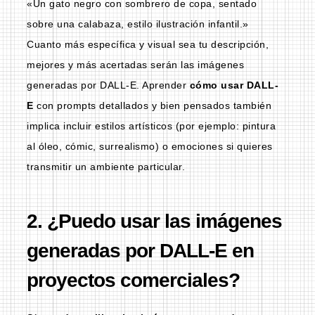
«Un gato negro con sombrero de copa, sentado
sobre una calabaza, estilo ilustración infantil.»
Cuanto más específica y visual sea tu descripción,
mejores y más acertadas serán las imágenes
generadas por DALL‑E. Aprender
cómo usar DALL-
E
con prompts detallados y bien pensados también
implica incluir estilos artísticos (por ejemplo: pintura
al óleo, cómic, surrealismo) o emociones si quieres
transmitir un ambiente particular.
2. ¿Puedo usar las imágenes
generadas por DALL-E en
proyectos comerciales?