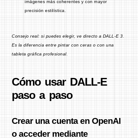
imágenes más coherentes y con mayor
precisión estilística.
Consejo real: si puedes elegir, ve directo a DALL-E 3.
Es la diferencia entre pintar con ceras o con una
tableta gráfica profesional.
Cómo usar DALL-E
paso a paso
Crear una cuenta en OpenAI
o acceder mediante