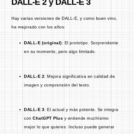
DALL-E 2 y DALL-E 3
Hay varias versiones de DALL-E, y como buen vino,
ha mejorado con los años:
DALL-E (original)
: El prototipo. Sorprendente
en su momento, pero algo limitado.
DALL-E 2
: Mejora significativa en calidad de
imagen y comprensión del texto.
DALL-E 3
: El actual y más potente. Se integra
con
ChatGPT Plus
y entiende muchísimo
mejor lo que quieres. Incluso puede generar