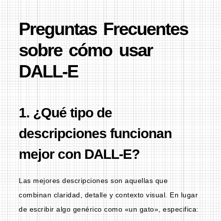
Preguntas Frecuentes
sobre cómo usar
DALL-E
1. ¿Qué tipo de
descripciones funcionan
mejor con DALL-E?
Las mejores descripciones son aquellas que
combinan claridad, detalle y contexto visual. En lugar
de escribir algo genérico como «un gato», especifica: