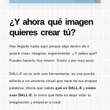
¿Y ahora qué imagen
quieres crear tú?
Has llegado hasta aquí porque algo dentro de ti
quiere crear, imaginar, experimentar. ¿Y sabes qué?
Puedes hacerlo hoy mismo. Gratis o por muy poco.
DALL‑E no es solo una herramienta, es una puerta
abierta a un universo visual que nace de tus propias
palabras. Ahora que sabes
qué es DALL-E
y
cómo
usar DALL-E
, lo único que falta es dejar volar tu
imaginación y empezar a crear.