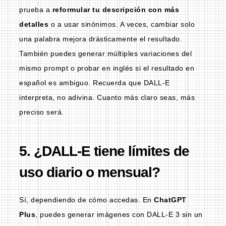
prueba a
reformular tu descripción con más
detalles
o a usar sinónimos. A veces, cambiar solo
una palabra mejora drásticamente el resultado.
También puedes generar múltiples variaciones del
mismo prompt o probar en inglés si el resultado en
español es ambiguo. Recuerda que DALL-E
interpreta, no adivina. Cuanto más claro seas, más
preciso será.
5. ¿DALL-E tiene límites de
uso diario o mensual?
Sí, dependiendo de cómo accedas. En
ChatGPT
Plus
, puedes generar imágenes con DALL-E 3 sin un