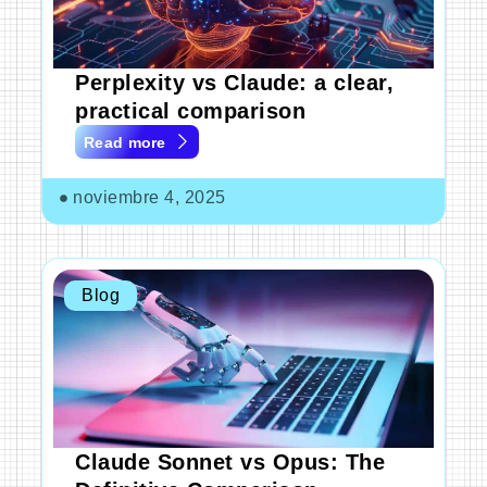
Perplexity vs Claude: a clear,
practical comparison
Read more
noviembre 4, 2025
Blog
Claude Sonnet vs Opus: The