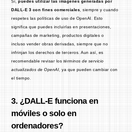
Sí,
puedes utilizar las imágenes generadas por
DALL-E 3 con fines comerciales
, siempre y cuando
respetes las políticas de uso de OpenAI. Esto
significa que puedes incluirlas en presentaciones,
campañas de marketing, productos digitales o
incluso vender obras derivadas, siempre que no
infrinjan los derechos de terceros. Aun así, es
recomendable revisar los
términos de servicio
actualizados de OpenAI
, ya que pueden cambiar con
el tiempo.
3. ¿DALL-E funciona en
móviles o solo en
ordenadores?