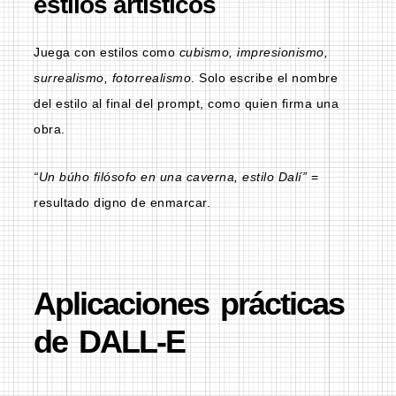
estilos artísticos
Juega con estilos como
cubismo, impresionismo,
surrealismo, fotorrealismo
. Solo escribe el nombre
del estilo al final del prompt, como quien firma una
obra.
“Un búho filósofo en una caverna, estilo Dalí”
=
resultado digno de enmarcar.
Aplicaciones prácticas
de DALL-E