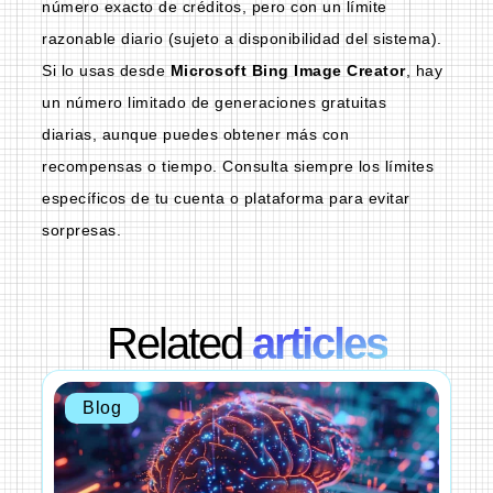
número exacto de créditos, pero con un límite
razonable diario (sujeto a disponibilidad del sistema).
Si lo usas desde
Microsoft Bing Image Creator
, hay
un número limitado de generaciones gratuitas
diarias, aunque puedes obtener más con
recompensas o tiempo. Consulta siempre los límites
específicos de tu cuenta o plataforma para evitar
sorpresas.
Related
articles
Blog