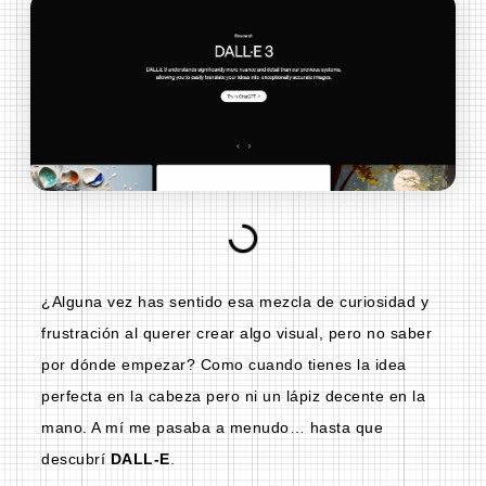
¿Alguna vez has sentido esa mezcla de curiosidad y
frustración al querer crear algo visual, pero no saber
por dónde empezar? Como cuando tienes la idea
perfecta en la cabeza pero ni un lápiz decente en la
mano. A mí me pasaba a menudo… hasta que
descubrí
DALL-E
.