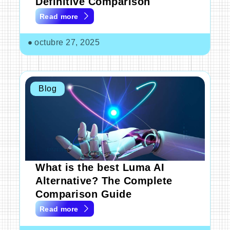
Definitive Comparison
Read more
octubre 27, 2025
Blog
What is the best Luma AI
Alternative? The Complete
Comparison Guide
Read more