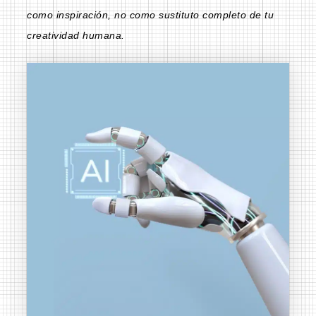
como inspiración, no como sustituto completo de tu
creatividad humana.