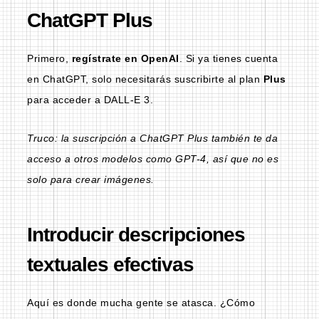
ChatGPT Plus
Primero,
regístrate en
OpenAI
. Si ya tienes cuenta
en ChatGPT, solo necesitarás suscribirte al plan
Plus
para acceder a DALL-E 3.
Truco: la suscripción a ChatGPT Plus también te da
acceso a otros modelos como GPT-4, así que no es
solo para crear imágenes.
Introducir descripciones
textuales efectivas
Aquí es donde mucha gente se atasca. ¿Cómo