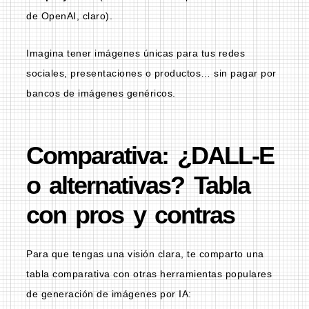
de OpenAI, claro).
Imagina tener imágenes únicas para tus redes
sociales, presentaciones o productos… sin pagar por
bancos de imágenes genéricos.
Comparativa: ¿DALL-E
o alternativas? Tabla
con pros y contras
Para que tengas una visión clara, te comparto una
tabla comparativa con otras herramientas populares
de generación de imágenes por IA: