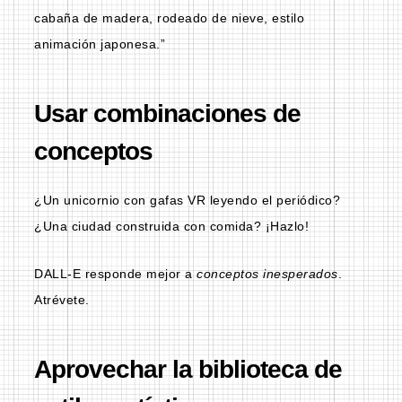
cabaña de madera, rodeado de nieve, estilo
animación japonesa.”
Usar combinaciones de
conceptos
¿Un unicornio con gafas VR leyendo el periódico?
¿Una ciudad construida con comida? ¡Hazlo!
DALL-E responde mejor a
conceptos inesperados
.
Atrévete.
Aprovechar la biblioteca de