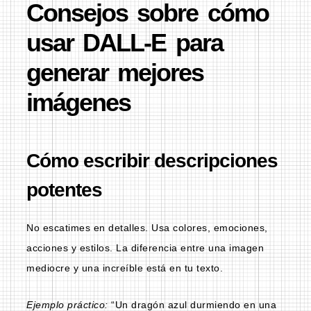
Consejos sobre cómo
usar DALL-E para
generar mejores
imágenes
Cómo escribir descripciones
potentes
No escatimes en detalles. Usa colores, emociones,
acciones y estilos. La diferencia entre una imagen
mediocre y una increíble está en tu texto.
Ejemplo práctico:
“Un dragón azul durmiendo en una