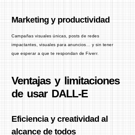
Marketing y productividad
Campañas visuales únicas, posts de redes
impactantes, visuales para anuncios… y sin tener
que esperar a que te respondan de Fiverr.
Ventajas y limitaciones
de usar DALL-E
Eficiencia y creatividad al
alcance de todos