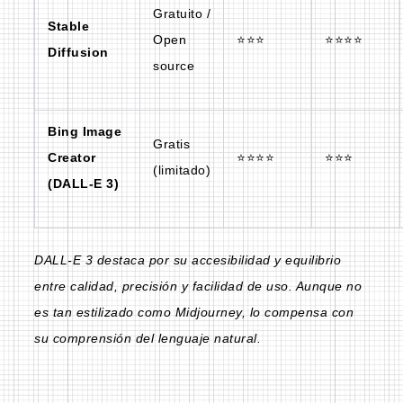
Gratuito /
Stable
Open
⭐⭐⭐
⭐⭐⭐⭐
Diffusion
source
Bing Image
Gratis
Creator
⭐⭐⭐⭐
⭐⭐⭐
(limitado)
(DALL-E 3)
DALL-E 3 destaca por su accesibilidad y equilibrio
entre calidad, precisión y facilidad de uso. Aunque no
es tan estilizado como Midjourney, lo compensa con
su comprensión del lenguaje natural.